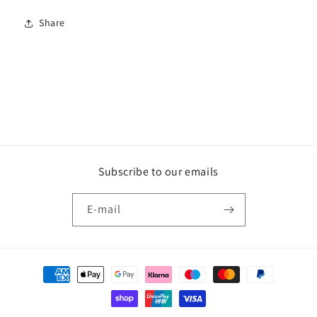
Share
Subscribe to our emails
E‑mail
Betaalmethoden